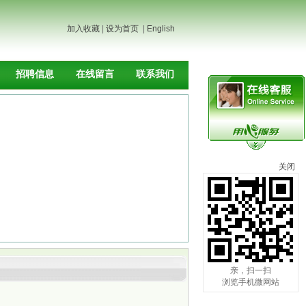
加入收藏
|
设为首页
|
English
招聘信息
在线留言
联系我们
关闭
亲，扫一扫
浏览手机微网站