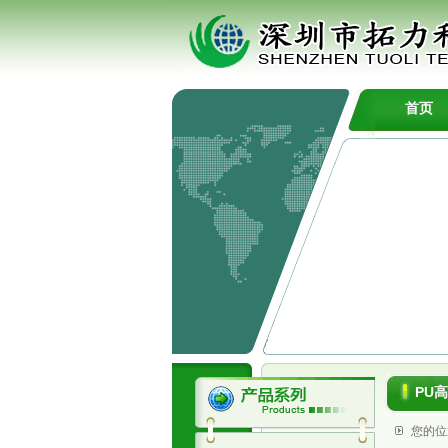
首页
PU
您的位