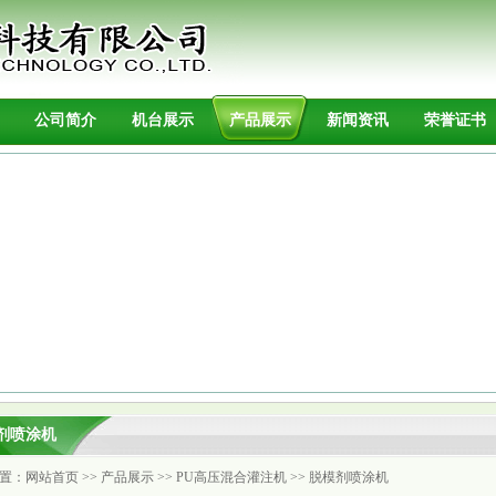
公司简介
机台展示
产品展示
新闻资讯
荣誉证书
剂喷涂机
置：
网站首页
>>
产品展示
>>
PU高压混合灌注机
>>
脱模剂喷涂机