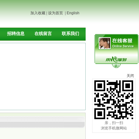
加入收藏
|
设为首页
|
English
招聘信息
在线留言
联系我们
关闭
亲，扫一扫
浏览手机微网站