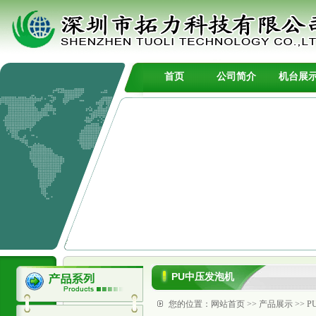
首页
公司简介
机台展
PU中压发泡机
您的位置：
网站首页
>>
产品展示
>>
P